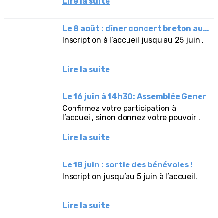
Lire la suite
Le 8 août : dîner concert breton au Festival Interceltique .
Inscription à l’accueil jusqu’au 25 juin .
Lire la suite
Le 16 juin à 14h30: Assemblée Gener
Confirmez votre participation à
l’accueil, sinon donnez votre pouvoir .
Lire la suite
Le 18 juin : sortie des bénévoles !
Inscription jusqu’au 5 juin à l’accueil.
Lire la suite