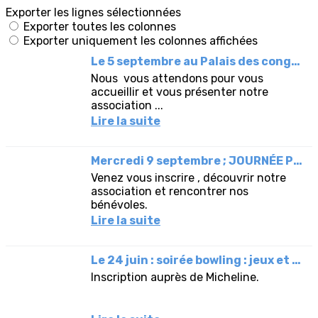
Exporter les lignes sélectionnées
Exporter toutes les colonnes
Exporter uniquement les colonnes affichées
Le 5 septembre au Palais des congrès : FÊTE DES ASSOCIATIONS.
Nous vous attendons pour vous
accueillir et vous présenter notre
association ...
Lire la suite
Mercredi 9 septembre ; JOURNÉE PORTES OUVERTE.
Venez vous inscrire , découvrir notre
association et rencontrer nos
bénévoles.
Lire la suite
Le 24 juin : soirée bowling : jeux et dîner.
Inscription auprès de Micheline.