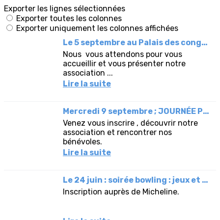
Exporter les lignes sélectionnées
Exporter toutes les colonnes
Exporter uniquement les colonnes affichées
Le 5 septembre au Palais des congrès : FÊTE DES ASSOCIATIONS.
Nous vous attendons pour vous
accueillir et vous présenter notre
association ...
Lire la suite
Mercredi 9 septembre ; JOURNÉE PORTES OUVERTE.
Venez vous inscrire , découvrir notre
association et rencontrer nos
bénévoles.
Lire la suite
Le 24 juin : soirée bowling : jeux et dîner.
Inscription auprès de Micheline.