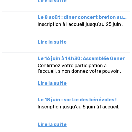
Lire la suite
Le 8 août : dîner concert breton au Festival Interceltique .
Inscription à l’accueil jusqu’au 25 juin .
Lire la suite
Le 16 juin à 14h30: Assemblée Gener
Confirmez votre participation à
l’accueil, sinon donnez votre pouvoir .
Lire la suite
Le 18 juin : sortie des bénévoles !
Inscription jusqu’au 5 juin à l’accueil.
Lire la suite