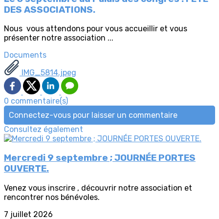
DES ASSOCIATIONS.
Nous vous attendons pour vous accueillir et vous
présenter notre association ...
Documents
IMG_5814.jpeg
0 commentaire(s)
Connectez-vous pour laisser un commentaire
Consultez également
Mercredi 9 septembre ; JOURNÉE PORTES
OUVERTE.
Venez vous inscrire , découvrir notre association et
rencontrer nos bénévoles.
7 juillet 2026