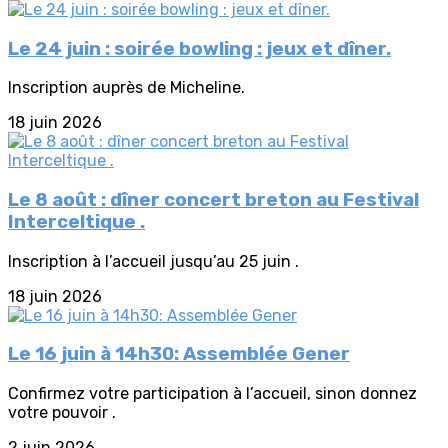
Le 24 juin : soirée bowling : jeux et dîner.
Inscription auprès de Micheline.
18 juin 2026
Le 8 août : dîner concert breton au Festival
Interceltique .
Inscription à l’accueil jusqu’au 25 juin .
18 juin 2026
Le 16 juin à 14h30: Assemblée Gener
Confirmez votre participation à l’accueil, sinon donnez
votre pouvoir .
2 juin 2026