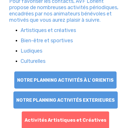
Pour favoriser les contacts, AVF Lorient
propose de nombreuses activités périodiques,
encadrées par nos animateurs bénévoles et
motivés que vous aurez plaisir à suivre.
Artistiques et créatives
Bien-être et sportives
Ludiques
Culturelles
NOTRE PLANNING ACTIVITÉS À L' ORIENTIS
NOTRE PLANNING ACTIVITÉS EXTERIEURES
Activités Artistiques et Créatives