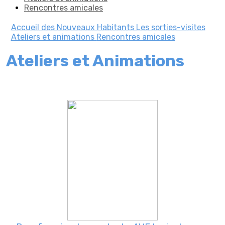
Rencontres amicales
Accueil des Nouveaux Habitants
Les sorties-visites
Ateliers et animations
Rencontres amicales
Ateliers et Animations