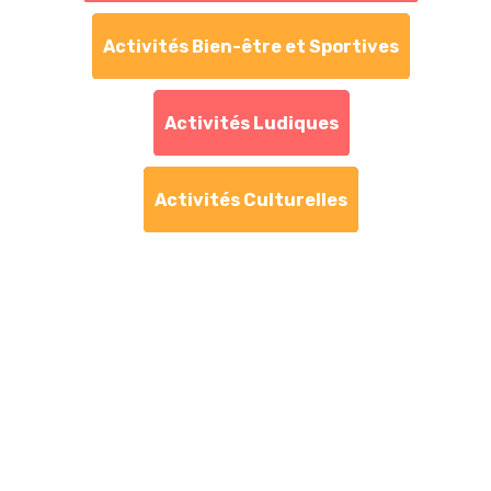
Activités Bien-être et Sportives
Activités Ludiques
Activités Culturelles