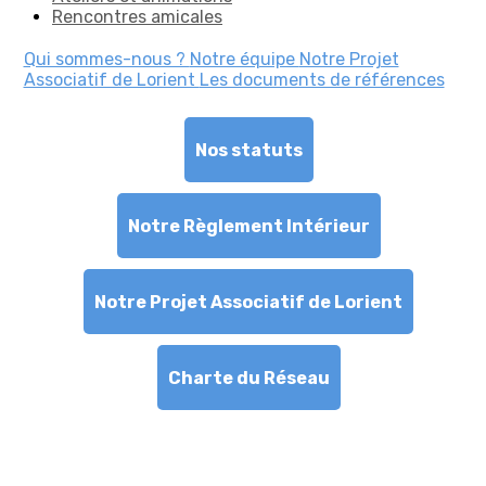
Rencontres amicales
Qui sommes-nous ?
Notre équipe
Notre Projet
Associatif de Lorient
Les documents de références
Nos statuts
Notre Règlement Intérieur
Notre Projet Associatif de Lorient
Charte du Réseau