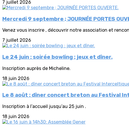
7 juillet 2026
Mercredi 9 septembre ; JOURNÉE PORTES OUV
Venez vous inscrire , découvrir notre association et renco
7 juillet 2026
Le 24 juin : soirée bowling : jeux et dîner.
Inscription auprès de Micheline.
18 juin 2026
Le 8 août : dîner concert breton au Festival In
Inscription à l’accueil jusqu’au 25 juin .
18 juin 2026