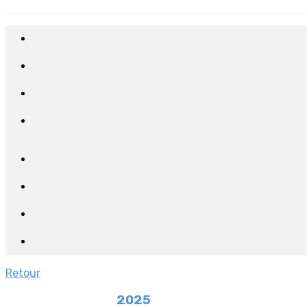
Retour
2025