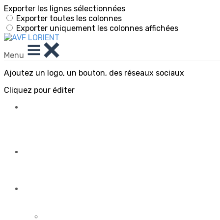
Exporter les lignes sélectionnées
Exporter toutes les colonnes
Exporter uniquement les colonnes affichées
Menu
Ajoutez un logo, un bouton, des réseaux sociaux
Cliquez pour éditer