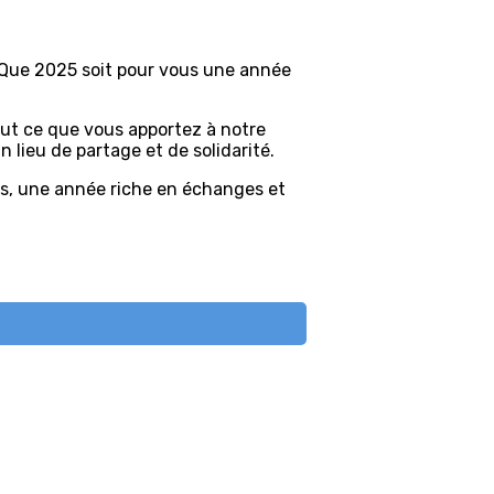
 Que 2025 soit pour vous une année
out ce que vous apportez à notre
lieu de partage et de solidarité.
us, une année riche en échanges et