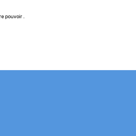
re pouvoir .