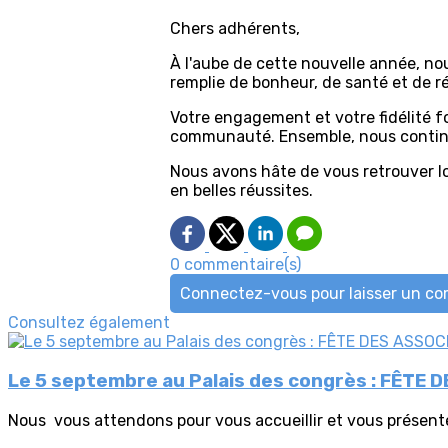
Chers adhérents,
À l'aube de cette nouvelle année, n
remplie de bonheur, de santé et de ré
Votre engagement et votre fidélité f
communauté. Ensemble, nous continuer
Nous avons hâte de vous retrouver l
en belles réussites.
0 commentaire(s)
Connectez-vous pour laisser un c
Consultez également
Le 5 septembre au Palais des congrès : FÊTE 
Nous vous attendons pour vous accueillir et vous présenter