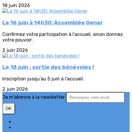
18 juin 2026
Le 16 juin à 14h30: Assemblée Gener
Confirmez votre participation à l’accueil, sinon donnez
votre pouvoir .
2 juin 2026
Le 18 juin : sortie des bénévoles !
Inscription jusqu’au 5 juin à l’accueil.
2 juin 2026
Je m'abonne à la newsletter
OK
Plan du site
Licences