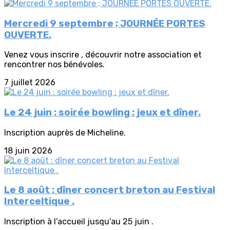
Mercredi 9 septembre ; JOURNÉE PORTES
OUVERTE.
Venez vous inscrire , découvrir notre association et
rencontrer nos bénévoles.
7 juillet 2026
Le 24 juin : soirée bowling : jeux et dîner.
Inscription auprès de Micheline.
18 juin 2026
Le 8 août : dîner concert breton au Festival
Interceltique .
Inscription à l’accueil jusqu’au 25 juin .