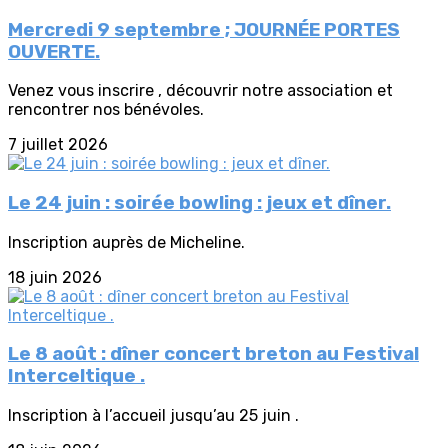
Mercredi 9 septembre ; JOURNÉE PORTES
OUVERTE.
Venez vous inscrire , découvrir notre association et
rencontrer nos bénévoles.
7 juillet 2026
Le 24 juin : soirée bowling : jeux et dîner.
Inscription auprès de Micheline.
18 juin 2026
Le 8 août : dîner concert breton au Festival
Interceltique .
Inscription à l’accueil jusqu’au 25 juin .