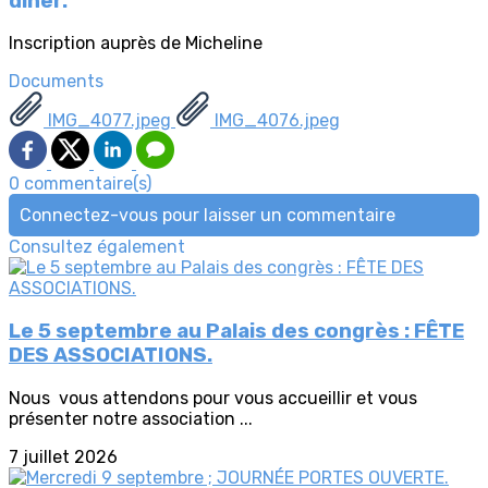
dîner.
Inscription auprès de Micheline
Documents
IMG_4077.jpeg
IMG_4076.jpeg
0 commentaire(s)
Connectez-vous pour laisser un commentaire
Consultez également
Le 5 septembre au Palais des congrès : FÊTE
DES ASSOCIATIONS.
Nous vous attendons pour vous accueillir et vous
présenter notre association ...
7 juillet 2026