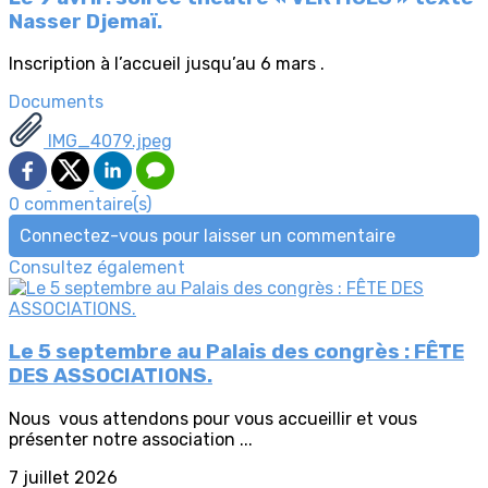
Nasser Djemaï.
Inscription à l’accueil jusqu’au 6 mars .
Documents
IMG_4079.jpeg
0 commentaire(s)
Connectez-vous pour laisser un commentaire
Consultez également
Le 5 septembre au Palais des congrès : FÊTE
DES ASSOCIATIONS.
Nous vous attendons pour vous accueillir et vous
présenter notre association ...
7 juillet 2026