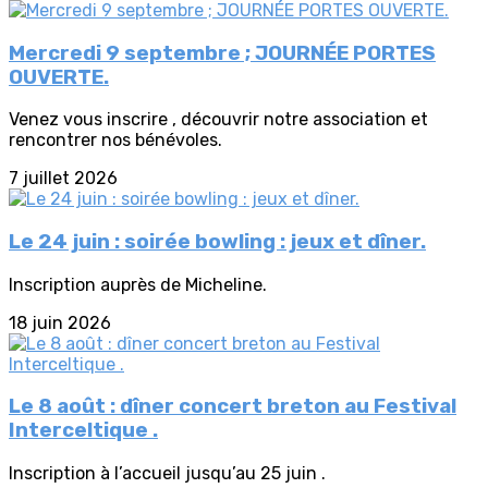
Mercredi 9 septembre ; JOURNÉE PORTES
OUVERTE.
Venez vous inscrire , découvrir notre association et
rencontrer nos bénévoles.
7 juillet 2026
Le 24 juin : soirée bowling : jeux et dîner.
Inscription auprès de Micheline.
18 juin 2026
Le 8 août : dîner concert breton au Festival
Interceltique .
Inscription à l’accueil jusqu’au 25 juin .