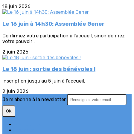
18 juin 2026
Le 16 juin à 14h30: Assemblée Gener
Confirmez votre participation à l’accueil, sinon donnez
votre pouvoir .
2 juin 2026
Le 18 juin : sortie des bénévoles !
Inscription jusqu’au 5 juin à l’accueil.
2 juin 2026
Je m'abonne à la newsletter
OK
Plan du site
Licences