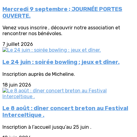
Mercredi 9 septembre ; JOURNÉE PORTES
OUVERTE.
Venez vous inscrire , découvrir notre association et
rencontrer nos bénévoles.
7 juillet 2026
Le 24 juin : soirée bowling : jeux et dîner.
Inscription auprès de Micheline.
18 juin 2026
Le 8 août : dîner concert breton au Festival
Interceltique .
Inscription à l’accueil jusqu’au 25 juin .