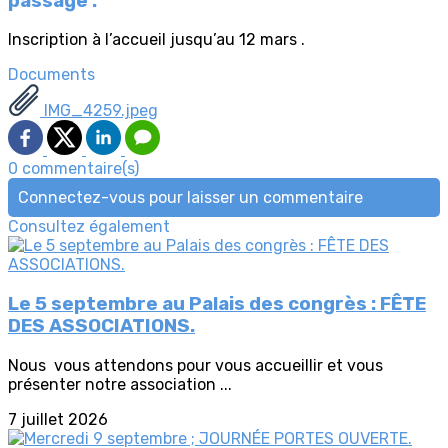
passage .
Inscription à l’accueil jusqu’au 12 mars .
Documents
IMG_4259.jpeg
0 commentaire(s)
Connectez-vous pour laisser un commentaire
Consultez également
Le 5 septembre au Palais des congrès : FÊTE
DES ASSOCIATIONS.
Nous vous attendons pour vous accueillir et vous
présenter notre association ...
7 juillet 2026